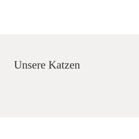
Unsere Katzen