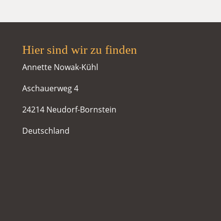
Hier sind wir zu finden
Annette Nowak-Kühl
Aschauerweg 4
24214 Neudorf-Bornstein
Deutschland