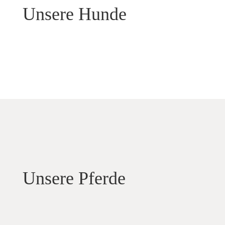
Unsere Hunde
Unsere Pferde