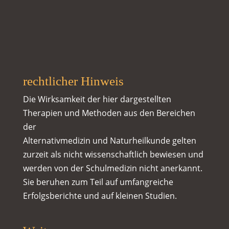
rechtlicher Hinweis
Die Wirksamkeit der hier dargestellten
Therapien und Methoden aus den Bereichen
der
Alternativmedizin und Naturheilkunde gelten
zurzeit als nicht wissenschaftlich bewiesen und
werden von der Schulmedizin nicht anerkannt.
Sie beruhen zum Teil auf umfangreiche
Erfolgsberichte und auf kleinen Studien.